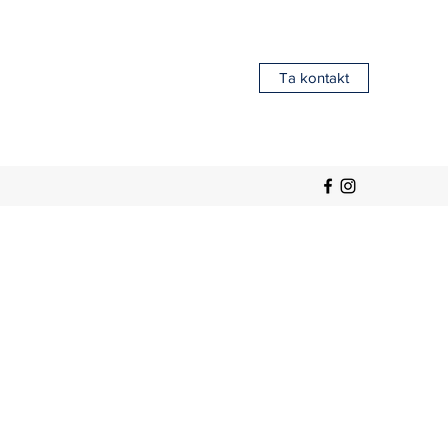
Ta kontakt