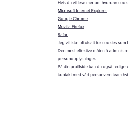
Hvis du vil lese mer om hvordan cooki
Microsoft Internet Explorer
Google Chrome
Mozilla Firefox
Safari
Jeg vil ikke bli utsatt for cookies so
Den mest effektive måten å administre
personopplysninger.
På din profilside kan du også redigere
kontakt med vårt personvern team hvi